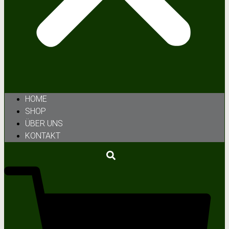
HOME
SHOP
ÜBER UNS
KONTAKT