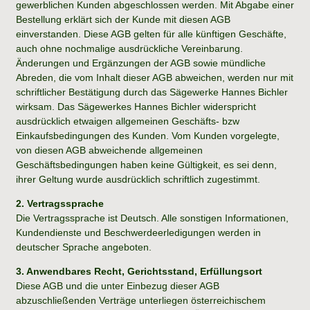
gewerblichen Kunden abgeschlossen werden. Mit Abgabe einer
Bestellung erklärt sich der Kunde mit diesen AGB
einverstanden. Diese AGB gelten für alle künftigen Geschäfte,
auch ohne nochmalige ausdrückliche Vereinbarung.
Änderungen und Ergänzungen der AGB sowie mündliche
Abreden, die vom Inhalt dieser AGB abweichen, werden nur mit
schriftlicher Bestätigung durch das Sägewerke Hannes Bichler
wirksam. Das Sägewerkes Hannes Bichler widerspricht
ausdrücklich etwaigen allgemeinen Geschäfts- bzw
Einkaufsbedingungen des Kunden. Vom Kunden vorgelegte,
von diesen AGB abweichende allgemeinen
Geschäftsbedingungen haben keine Gültigkeit, es sei denn,
ihrer Geltung wurde ausdrücklich schriftlich zugestimmt.
2. Vertragssprache
Die Vertragssprache ist Deutsch. Alle sonstigen Informationen,
Kundendienste und Beschwerdeerledigungen werden in
deutscher Sprache angeboten.
3. Anwendbares Recht, Gerichtsstand, Erfüllungsort
Diese AGB und die unter Einbezug dieser AGB
abzuschließenden Verträge unterliegen österreichischem