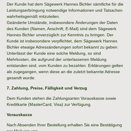
Der Kunde hat dem Sägewerk Hannes Bichler sämtliche für die
Leistungserbringung notwendige Informationen und Tatsachen
wahrheitsgemäß mitzuteilen.
Geänderte Umstände, insbesondere Änderungen der Daten
des Kunden (Namen, Anschrift, E-Mail) sind dem Sägewerk
Hannes Bichler unverzüglich zur Kenntnis zu bringen. Der
Kunde ist insbesondere verpflichtet, dem Sägewerk Hannes
Bichler etwaige Adressänderungen sofort bekannt zu geben.
Unterlässt der Kunde eine solche Meldung, so sind
Mehrkosten, die aufgrund der unterlassenen Meldung
entstanden sind, vom Kunden zu bezahlen. Erklärungen gelten
als zugegangen, wenn diese an die zuletzt bekannte Adresse
gesandt wurde.
7. Zahlung, Preise, Fälligkeit und Verzug
Dem Kunden stehen die Zahlungsarten Vorauskasse sowie
Kreditkarte (MasterCard, Visa) zur Verfügung.
Vorauskasse
Nach Absenden Ihrer Bestellung erhalten Sie eine Bestätigung
per Mail von uns.