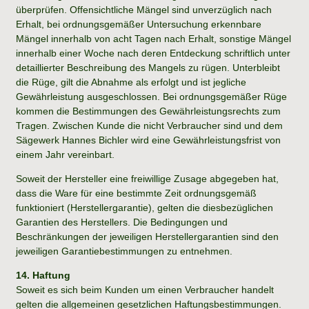
überprüfen. Offensichtliche Mängel sind unverzüglich nach
Erhalt, bei ordnungsgemäßer Untersuchung erkennbare
Mängel innerhalb von acht Tagen nach Erhalt, sonstige Mängel
innerhalb einer Woche nach deren Entdeckung schriftlich unter
detaillierter Beschreibung des Mangels zu rügen. Unterbleibt
die Rüge, gilt die Abnahme als erfolgt und ist jegliche
Gewährleistung ausgeschlossen. Bei ordnungsgemäßer Rüge
kommen die Bestimmungen des Gewährleistungsrechts zum
Tragen. Zwischen Kunde die nicht Verbraucher sind und dem
Sägewerk Hannes Bichler wird eine Gewährleistungsfrist von
einem Jahr vereinbart.
Soweit der Hersteller eine freiwillige Zusage abgegeben hat,
dass die Ware für eine bestimmte Zeit ordnungsgemäß
funktioniert (Herstellergarantie), gelten die diesbezüglichen
Garantien des Herstellers. Die Bedingungen und
Beschränkungen der jeweiligen Herstellergarantien sind den
jeweiligen Garantiebestimmungen zu entnehmen.
14. Haftung
Soweit es sich beim Kunden um einen Verbraucher handelt
gelten die allgemeinen gesetzlichen Haftungsbestimmungen.