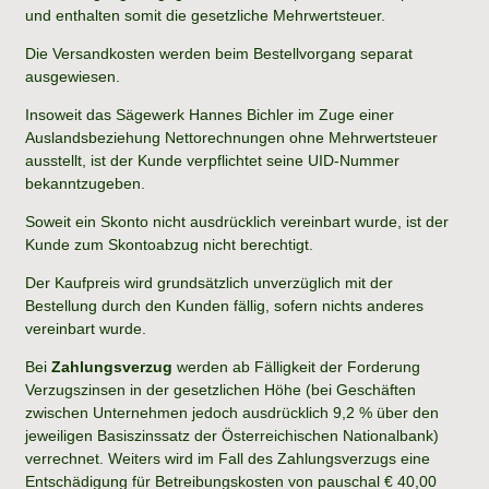
und enthalten somit die gesetzliche Mehrwertsteuer.
Die Versandkosten werden beim Bestellvorgang separat
ausgewiesen.
Insoweit das Sägewerk Hannes Bichler im Zuge einer
Auslandsbeziehung Nettorechnungen ohne Mehrwertsteuer
ausstellt, ist der Kunde verpflichtet seine UID-Nummer
bekanntzugeben.
Soweit ein Skonto nicht ausdrücklich vereinbart wurde, ist der
Kunde zum Skontoabzug nicht berechtigt.
Der Kaufpreis wird grundsätzlich unverzüglich mit der
Bestellung durch den Kunden fällig, sofern nichts anderes
vereinbart wurde.
Bei
Zahlungsverzug
werden ab Fälligkeit der Forderung
Verzugszinsen in der gesetzlichen Höhe (bei Geschäften
zwischen Unternehmen jedoch ausdrücklich 9,2 % über den
jeweiligen Basiszinssatz der Österreichischen Nationalbank)
verrechnet. Weiters wird im Fall des Zahlungsverzugs eine
Entschädigung für Betreibungskosten von pauschal € 40,00