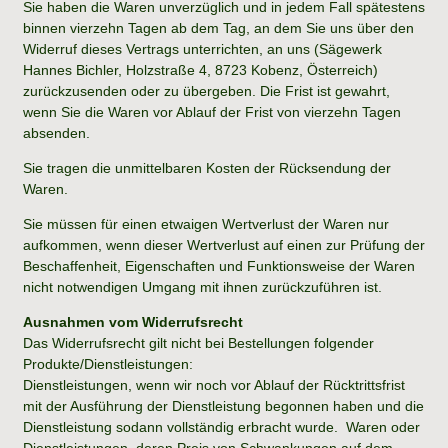
Sie haben die Waren unverzüglich und in jedem Fall spätestens
binnen vierzehn Tagen ab dem Tag, an dem Sie uns über den
Widerruf dieses Vertrags unterrichten, an uns (Sägewerk
Hannes Bichler, Holzstraße 4, 8723 Kobenz, Österreich)
zurückzusenden oder zu übergeben. Die Frist ist gewahrt,
wenn Sie die Waren vor Ablauf der Frist von vierzehn Tagen
absenden.
Sie tragen die unmittelbaren Kosten der Rücksendung der
Waren.
Sie müssen für einen etwaigen Wertverlust der Waren nur
aufkommen, wenn dieser Wertverlust auf einen zur Prüfung der
Beschaffenheit, Eigenschaften und Funktionsweise der Waren
nicht notwendigen Umgang mit ihnen zurückzuführen ist.
Ausnahmen vom Widerrufsrecht
Das Widerrufsrecht gilt nicht bei Bestellungen folgender
Produkte/Dienstleistungen:
Dienstleistungen, wenn wir noch vor Ablauf der Rücktrittsfrist
mit der Ausführung der Dienstleistung begonnen haben und die
Dienstleistung sodann vollständig erbracht wurde. Waren oder
Dienstleistungen, deren Preis von Schwankungen auf dem