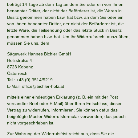
beträgt 14 Tage ab dem Tag an dem Sie oder ein von Ihnen
benannter Dritter, der nicht der Beförderer ist, die Waren in
Besitz genommen haben bzw. hat bzw. an dem Sie oder ein
von Ihnen benannter Dritter, der nicht der Beförderer ist, die
letzte Ware, die Teilsendung oder das letzte Stück in Besitz
genommen haben bzw. hat. Um Ihr Widerrufsrecht auszuüben,
müssen Sie uns, dem
Sägewerk Hannes Bichler GmbH
Holzstraße 4
8723 Kobenz
Österreich
Tel.: +43 (0) 3514/5219
E-Mail: office@bichler-holz.at
mittels einer eindeutigen Erklärung (z. B. ein mit der Post
versandter Brief oder E-Mail) über Ihren Entschluss, diesen
Vertrag zu widerrufen, informieren. Sie können dafür das
beigefügte Muster-Widerrufsformular verwenden, das jedoch
nicht vorgeschrieben ist.
Zur Wahrung der Widerrufsfrist reicht aus, dass Sie die