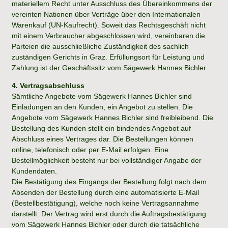
materiellem Recht unter Ausschluss des Übereinkommens der
vereinten Nationen über Verträge über den Internationalen
Warenkauf (UN-Kaufrecht). Soweit das Rechtsgeschäft nicht
mit einem Verbraucher abgeschlossen wird, vereinbaren die
Parteien die ausschließliche Zuständigkeit des sachlich
zuständigen Gerichts in Graz. Erfüllungsort für Leistung und
Zahlung ist der Geschäftssitz vom Sägewerk Hannes Bichler.
4. Vertragsabschluss
Sämtliche Angebote vom Sägewerk Hannes Bichler sind
Einladungen an den Kunden, ein Angebot zu stellen. Die
Angebote vom Sägewerk Hannes Bichler sind freibleibend. Die
Bestellung des Kunden stellt ein bindendes Angebot auf
Abschluss eines Vertrages dar. Die Bestellungen können
online, telefonisch oder per E-Mail erfolgen. Eine
Bestellmöglichkeit besteht nur bei vollständiger Angabe der
Kundendaten.
Die Bestätigung des Eingangs der Bestellung folgt nach dem
Absenden der Bestellung durch eine automatisierte E-Mail
(Bestellbestätigung), welche noch keine Vertragsannahme
darstellt. Der Vertrag wird erst durch die Auftragsbestätigung
vom Sägewerk Hannes Bichler oder durch die tatsächliche