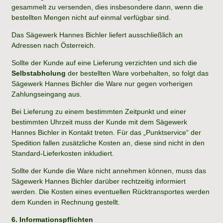
gesammelt zu versenden, dies insbesondere dann, wenn die
bestellten Mengen nicht auf einmal verfügbar sind.
Das Sägewerk Hannes Bichler liefert ausschließlich an
Adressen nach Österreich.
Sollte der Kunde auf eine Lieferung verzichten und sich die
Selbstabholung
der bestellten Ware vorbehalten, so folgt das
Sägewerk Hannes Bichler die Ware nur gegen vorherigen
Zahlungseingang aus.
Bei Lieferung zu einem bestimmten Zeitpunkt und einer
bestimmten Uhrzeit muss der Kunde mit dem Sägewerk
Hannes Bichler in Kontakt treten. Für das „Punktservice“ der
Spedition fallen zusätzliche Kosten an, diese sind nicht in den
Standard-Lieferkosten inkludiert.
Sollte der Kunde die Ware nicht annehmen können, muss das
Sägewerk Hannes Bichler darüber rechtzeitig informiert
werden. Die Kosten eines eventuellen Rücktransportes werden
dem Kunden in Rechnung gestellt.
6. Informationspflichten