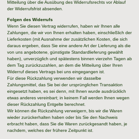
Mitteilung über die Ausübung des Widerrufsrechts vor Ablauf
der Widerrufsfrist absenden.
Folgen des Widerrufs
Wenn Sie diesen Vertrag widerrufen, haben wir Ihnen alle
Zahlungen, die wir von Ihnen erhalten haben, einschließlich der
Lieferkosten (mit Ausnahme der zusätzlichen Kosten, die sich
daraus ergeben, dass Sie eine andere Art der Lieferung als die
von uns angebotene, günstigste Standardlieferung gewählt
haben), unverzüglich und spätestens binnen vierzehn Tagen ab
dem Tag zurückzuzahlen, an dem die Mitteilung über Ihren
Widerruf dieses Vertrags bei uns eingegangen ist.
Für diese Rückzahlung verwenden wir dasselbe
Zahlungsmittel, das Sie bei der ursprünglichen Transaktion
eingesetzt haben, es sei denn, mit Ihnen wurde ausdrücklich
etwas anderes vereinbart; in keinem Fall werden Ihnen wegen
dieser Rückzahlung Entgelte berechnet.
Wir können die Rückzahlung verweigern, bis wir die Waren
wieder zurückerhalten haben oder bis Sie den Nachweis
erbracht haben, dass Sie die Waren zurückgesandt haben, je
nachdem, welches der frühere Zeitpunkt ist.