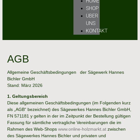
HOME
SHOP
ÜBER
UNS
KONTAKT
AGB
Allgemeine Geschäftsbedingungen der Sägewerk Hannes
Bichler GmbH
Stand: März 2026
1. Geltungsbereich
Diese allgemeinen Geschäftsbedingungen (im Folgenden kurz
als „AGB“ bezeichnet) des Sägewerkes Hannes Bichler GmbH,
FN 571181 y gelten in der im Zeitpunkt der Bestellung gültigen
Fassung für sämtliche vertragliche Vereinbarungen die im
Rahmen des Web-Shops
www.online-holzmarkt.at
zwischen
des Sägewerkes Hannes Bichler und privaten und