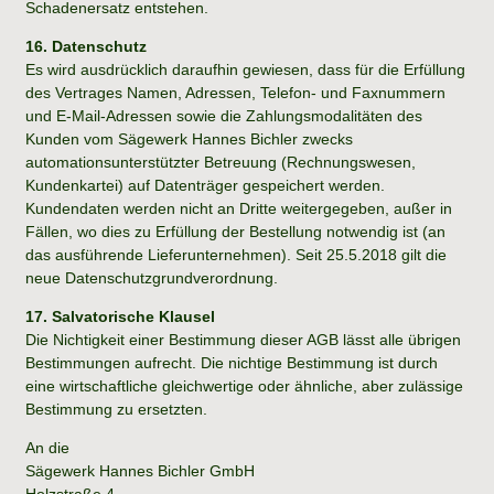
Schadenersatz entstehen.
16. Datenschutz
Es wird ausdrücklich daraufhin gewiesen, dass für die Erfüllung
des Vertrages Namen, Adressen, Telefon- und Faxnummern
und E-Mail-Adressen sowie die Zahlungsmodalitäten des
Kunden vom Sägewerk Hannes Bichler zwecks
automationsunterstützter Betreuung (Rechnungswesen,
Kundenkartei) auf Datenträger gespeichert werden.
Kundendaten werden nicht an Dritte weitergegeben, außer in
Fällen, wo dies zu Erfüllung der Bestellung notwendig ist (an
das ausführende Lieferunternehmen). Seit 25.5.2018 gilt die
neue Datenschutzgrundverordnung.
17. Salvatorische Klausel
Die Nichtigkeit einer Bestimmung dieser AGB lässt alle übrigen
Bestimmungen aufrecht. Die nichtige Bestimmung ist durch
eine wirtschaftliche gleichwertige oder ähnliche, aber zulässige
Bestimmung zu ersetzten.
An die
Sägewerk Hannes Bichler GmbH
Holzstraße 4