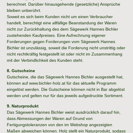
berechnet. Darüber hinausgehende (gesetzliche) Ansprüche
bleiben unberührt.
Soweit es sich beim Kunden nicht um einen Verbraucher
handelt, berechtigt eine allfällige Beanstandung der Waren
nicht zur Zurückhaltung des dem Sägewerk Hannes Bichler
zustehenden Kaufpreises. Eine Aufrechnung eigener
Forderungen gegen Forderungen vom Sägewerk Hannes
Bichler ist unzulässig, soweit die Forderung nicht unstrittig oder
nicht rechtkräftig festgestellt ist oder nicht im Zusammenhang
mit der Verbindlichkeit des Kunden steht.
8. Gutscheine
Gutscheine, die das Sägewerk Hannes Bichler ausgestellt hat,
können auf www.bichler-holz.at für das aktuelle Programm
eingelöst werden. Die Gutscheine können nicht in Bar abgelöst
werden und gelten nur für das jeweils aufgedruckte Sortiment.
9. Naturprodukt
Das Sägewerk Hannes Bichler weist ausdrücklich darauf hin,
dass Abmessungen der Waren auf Grund von
Fertigungstoleranzen von den im Webshop angezeigten
Maßen abweichen können. Holz stellt ein Naturprodukt, sodass