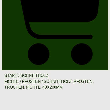
START
/
SCHNITTHOLZ
FICHTE
/
PFOSTEN
/ SCHNITTHOLZ, PFOSTEN,
TROCKEN, FICHTE, 40X200MM