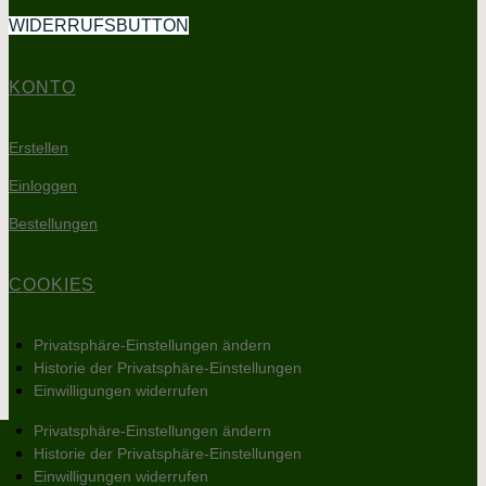
WIDERRUFSBUTTON
KONTO
Erstellen
Einloggen
Bestellungen
COOKIES
Privatsphäre-Einstellungen ändern
Historie der Privatsphäre-Einstellungen
Einwilligungen widerrufen
Privatsphäre-Einstellungen ändern
Historie der Privatsphäre-Einstellungen
Einwilligungen widerrufen