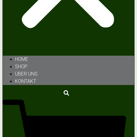
HOME
SHOP
ÜBER UNS
KONTAKT