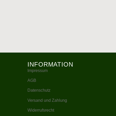
INFORMATION
Impressum
AGB
Datenschutz
Versand und Zahlung
Widerrufsrecht