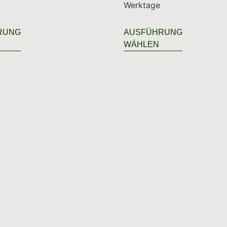
Werktage
RUNG
AUSFÜHRUNG
WÄHLEN