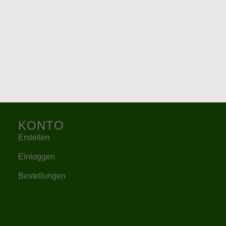
KONTO
Erstellen
Einloggen
Bestellungen