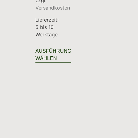
zzgl.
Versandkosten
Lieferzeit:
5 bis 10
Werktage
AUSFÜHRUNG
WÄHLEN