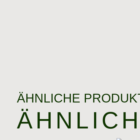
ÄHNLICHE PRODUK
ÄHNLIC