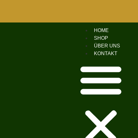
HOME
SHOP
ÜBER UNS
KONTAKT