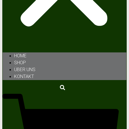
HOME
SHOP
ÜBER UNS
KONTAKT