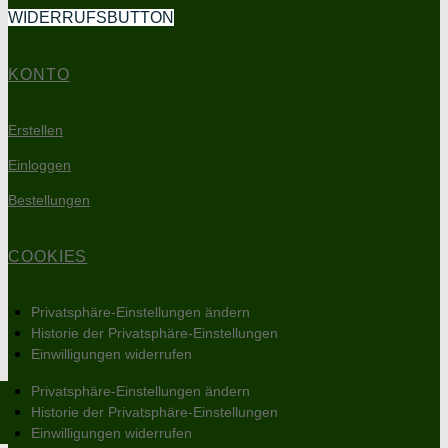
WIDERRUFSBUTTON
KONTO
Erstellen
Einloggen
Bestellungen
COOKIES
Privatsphäre-Einstellungen ändern
Historie der Privatsphäre-Einstellungen
Einwilligungen widerrufen
Privatsphäre-Einstellungen ändern
Historie der Privatsphäre-Einstellungen
Einwilligungen widerrufen