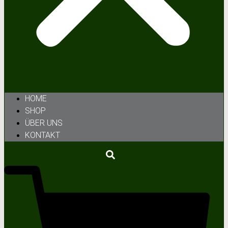
HOME
SHOP
ÜBER UNS
KONTAKT