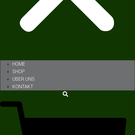
HOME
SHOP
ÜBER UNS
KONTAKT