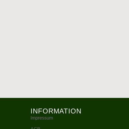
INFORMATION
Impressum