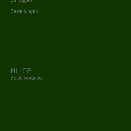
Einloggen
Bestellungen
HILFE
Bestellvorgang