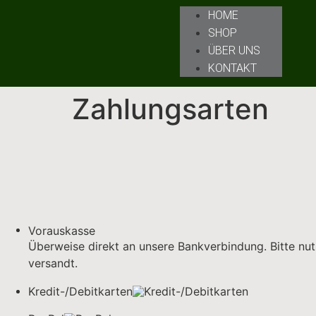
HOME
SHOP
ÜBER UNS
KONTAKT
Zahlungsarten
Vorauskasse
Überweise direkt an unsere Bankverbindung. Bitte nu
versandt.
Kredit-/Debitkarten