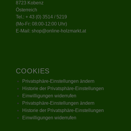
8723 Kobenz
Österreich
Tel.:
+ 43 (0) 3514 / 5219
(Mo-Fr: 08:00-12:00 Uhr)
E-Mail:
shop@online-holzmarkt.at
COOKIES
Privatsphäre-Einstellungen ändern
Historie der Privatsphäre-Einstellungen
Einwilligungen widerrufen
Privatsphäre-Einstellungen ändern
Historie der Privatsphäre-Einstellungen
Einwilligungen widerrufen