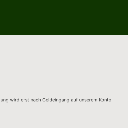
lung wird erst nach Geldeingang auf unserem Konto