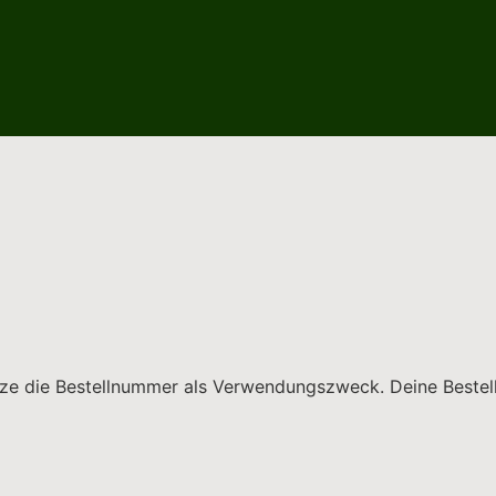
tze die Bestellnummer als Verwendungszweck. Deine Bestel