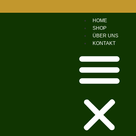
HOME
SHOP
ÜBER UNS
KONTAKT