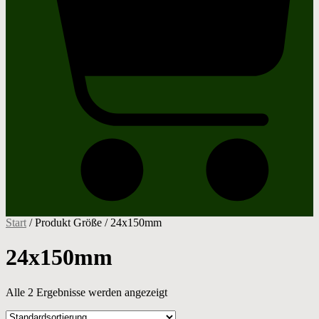
Start
/ Produkt Größe / 24x150mm
24x150mm
Alle 2 Ergebnisse werden angezeigt