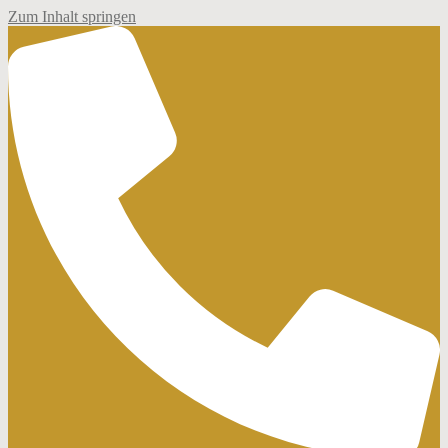
Zum Inhalt springen