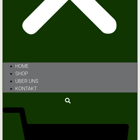
HOME
SHOP
ÜBER UNS
KONTAKT